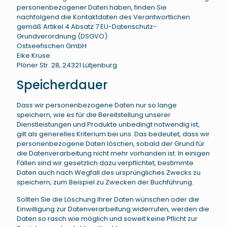
personenbezogener Daten haben, finden Sie
nachfolgend die Kontaktdaten des Verantwortlichen
gemäß Artikel 4 Absatz 7 EU-Datenschutz-
Grundverordnung (DSGVO):
Ostseefischen GmbH
Eike Kruse
Plöner Str. 28, 24321 Lütjenburg
Speicherdauer
Dass wir personenbezogene Daten nur so lange
speichern, wie es für die Bereitstellung unserer
Dienstleistungen und Produkte unbedingt notwendig ist,
gilt als generelles Kriterium bei uns. Das bedeutet, dass wir
personenbezogene Daten löschen, sobald der Grund für
die Datenverarbeitung nicht mehr vorhanden ist. In einigen
Fällen sind wir gesetzlich dazu verpflichtet, bestimmte
Daten auch nach Wegfall des ursprüngliches Zwecks zu
speichern, zum Beispiel zu Zwecken der Buchführung.
Sollten Sie die Löschung Ihrer Daten wünschen oder die
Einwilligung zur Datenverarbeitung widerrufen, werden die
Daten so rasch wie möglich und soweit keine Pflicht zur