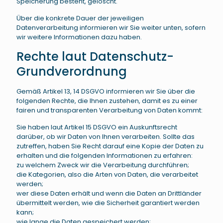
Speicherung besteht, gelöscht.
Über die konkrete Dauer der jeweiligen
Datenverarbeitung informieren wir Sie weiter unten, sofern
wir weitere Informationen dazu haben.
Rechte laut Datenschutz-
Grundverordnung
Gemäß Artikel 13, 14 DSGVO informieren wir Sie über die
folgenden Rechte, die Ihnen zustehen, damit es zu einer
fairen und transparenten Verarbeitung von Daten kommt:
Sie haben laut Artikel 15 DSGVO ein Auskunftsrecht
darüber, ob wir Daten von Ihnen verarbeiten. Sollte das
zutreffen, haben Sie Recht darauf eine Kopie der Daten zu
erhalten und die folgenden Informationen zu erfahren:
zu welchem Zweck wir die Verarbeitung durchführen;
die Kategorien, also die Arten von Daten, die verarbeitet
werden;
wer diese Daten erhält und wenn die Daten an Drittländer
übermittelt werden, wie die Sicherheit garantiert werden
kann;
wie lange die Daten gespeichert werden;