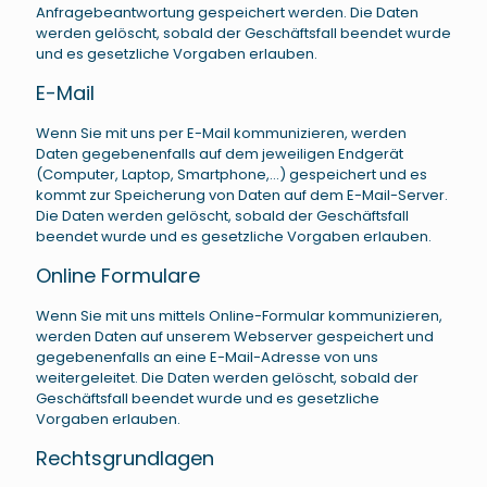
Anfragebeantwortung gespeichert werden. Die Daten
werden gelöscht, sobald der Geschäftsfall beendet wurde
und es gesetzliche Vorgaben erlauben.
E-Mail
Wenn Sie mit uns per E-Mail kommunizieren, werden
Daten gegebenenfalls auf dem jeweiligen Endgerät
(Computer, Laptop, Smartphone,…) gespeichert und es
kommt zur Speicherung von Daten auf dem E-Mail-Server.
Die Daten werden gelöscht, sobald der Geschäftsfall
beendet wurde und es gesetzliche Vorgaben erlauben.
Online Formulare
Wenn Sie mit uns mittels Online-Formular kommunizieren,
werden Daten auf unserem Webserver gespeichert und
gegebenenfalls an eine E-Mail-Adresse von uns
weitergeleitet. Die Daten werden gelöscht, sobald der
Geschäftsfall beendet wurde und es gesetzliche
Vorgaben erlauben.
Rechtsgrundlagen