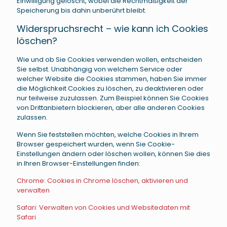
Einwilligung gelöscht, wobei die Rechtmäßigkeit der
Speicherung bis dahin unberührt bleibt.
Widerspruchsrecht – wie kann ich Cookies
löschen?
Wie und ob Sie Cookies verwenden wollen, entscheiden
Sie selbst. Unabhängig von welchem Service oder
welcher Website die Cookies stammen, haben Sie immer
die Möglichkeit Cookies zu löschen, zu deaktivieren oder
nur teilweise zuzulassen. Zum Beispiel können Sie Cookies
von Drittanbietern blockieren, aber alle anderen Cookies
zulassen.
Wenn Sie feststellen möchten, welche Cookies in Ihrem
Browser gespeichert wurden, wenn Sie Cookie-
Einstellungen ändern oder löschen wollen, können Sie dies
in Ihren Browser-Einstellungen finden:
Chrome: Cookies in Chrome löschen, aktivieren und
verwalten
Safari: Verwalten von Cookies und Websitedaten mit
Safari