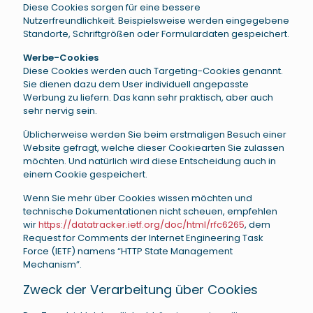
Diese Cookies sorgen für eine bessere
Nutzerfreundlichkeit. Beispielsweise werden eingegebene
Standorte, Schriftgrößen oder Formulardaten gespeichert.
Werbe-Cookies
Diese Cookies werden auch Targeting-Cookies genannt.
Sie dienen dazu dem User individuell angepasste
Werbung zu liefern. Das kann sehr praktisch, aber auch
sehr nervig sein.
Üblicherweise werden Sie beim erstmaligen Besuch einer
Website gefragt, welche dieser Cookiearten Sie zulassen
möchten. Und natürlich wird diese Entscheidung auch in
einem Cookie gespeichert.
Wenn Sie mehr über Cookies wissen möchten und
technische Dokumentationen nicht scheuen, empfehlen
wir
https://datatracker.ietf.org/doc/html/rfc6265
, dem
Request for Comments der Internet Engineering Task
Force (IETF) namens “HTTP State Management
Mechanism”.
Zweck der Verarbeitung über Cookies