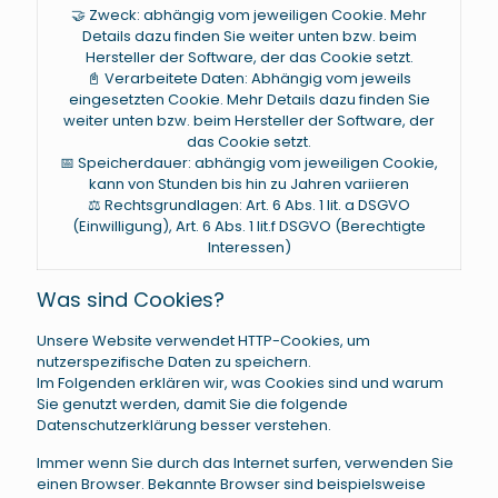
🤝 Zweck: abhängig vom jeweiligen Cookie. Mehr
Details dazu finden Sie weiter unten bzw. beim
Hersteller der Software, der das Cookie setzt.
📓 Verarbeitete Daten: Abhängig vom jeweils
eingesetzten Cookie. Mehr Details dazu finden Sie
weiter unten bzw. beim Hersteller der Software, der
das Cookie setzt.
📅 Speicherdauer: abhängig vom jeweiligen Cookie,
kann von Stunden bis hin zu Jahren variieren
⚖️ Rechtsgrundlagen: Art. 6 Abs. 1 lit. a DSGVO
(Einwilligung), Art. 6 Abs. 1 lit.f DSGVO (Berechtigte
Interessen)
Was sind Cookies?
Unsere Website verwendet HTTP-Cookies, um
nutzerspezifische Daten zu speichern.
Im Folgenden erklären wir, was Cookies sind und warum
Sie genutzt werden, damit Sie die folgende
Datenschutzerklärung besser verstehen.
Immer wenn Sie durch das Internet surfen, verwenden Sie
einen Browser. Bekannte Browser sind beispielsweise