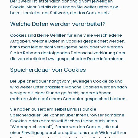
Der Zweck ist letztendlich abhängig vom jeweiligen
Cookie. Mehr Details dazu finden Sie weiter unten bzw.
beim Hersteller der Software, die das Cookie setzt.
Welche Daten werden verarbeitet?
Cookies sind kleine Gehilfen für eine viele verschiedene
Aufgaben. Welche Daten in Cookies gespeichert werden,
kann man leider nicht verallgemeinern, aber wir werden
Sie im Rahmen der folgenden Datenschutzerklärung über
die verarbeiteten bzw. gespeicherten Daten informieren.
Speicherdauer von Cookies
Die Speicherdauer hängt vom jeweiligen Cookie ab und
wird weiter unter präzisiert. Manche Cookies werden nach
weniger als einer Stunde gelöscht, andere können
mehrere Jahre auf einem Computer gespeichert bleiben.
Sie haben außerdem selbst Einfluss auf die
Speicherdauer. Sie können über ihren Browser sämtliche
Cookies jederzeit manuell löschen (siehe auch unten
“Widerspruchsrecht”). Ferner werden Cookies, die auf
einer Einwilligung beruhen, spätestens nach Widerruf Ihrer