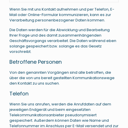
Wenn Sie mit uns Kontakt aufnehmen und per Telefon, E-
Mail oder Online-Formular kommunizieren, kann es zur
Verarbeitung personenbezogener Daten kommen.
Die Daten werden für die Abwicklung und Bearbeitung
Ihrer Frage und des damit zusammenhängenden
Geschäftsvorgangs verarbeitet. Die Daten während eben
solange gespeichert bzw. solange es das Gesetz
vorschreibt.
Betroffene Personen
Von den genannten Vorgängen sind alle betroffen, die
über die von uns bereit gestellten Kommunikationswege
den Kontakt zu uns suchen.
Telefon
Wenn Sie uns anrufen, werden die Anrufdaten auf dem
jeweiligen Endgerät und beim eingesetzten
Telekommunikationsanbieter pseudonymisiert
gespeichert. Außerdem können Daten wie Name und
Telefonnummer im Anschluss per E-Mail versendet und zur