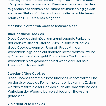
hängt von den verwendeten Diensten ab und wird in den
folgenden Abschnitten der Datenschutzerklärung geklärt.
An dieser Stelle möchten wir kurz auf die verschiedenen
Arten von HTTP-Cookies eingehen.
Man kann 4 Arten von Cookies unterscheiden:
Unerlässliche Cookies
Diese Cookies sind nötig, um grundlegende Funktionen
der Website sicherzustellen. Zum Beispiel braucht es
diese Cookies, wenn ein User ein Produkt in den
Warenkorb legt, dann auf anderen Seiten weitersurft und
später erst zur Kasse geht. Durch diese Cookies wird der
Warenkorb nicht gelöscht, selbst wenn der User sein
Browserfenster schließt.
Zweckmäßige Cookies
Diese Cookies sammeln Infos über das Userverhalten und
ob der User etwaige Fehlermeldungen bekommt. Zudem
werden mithilfe dieser Cookies auch die Ladezeit und das
Verhalten der Website bei verschiedenen Browsern
gemessen.
Zielorientierte Cookies