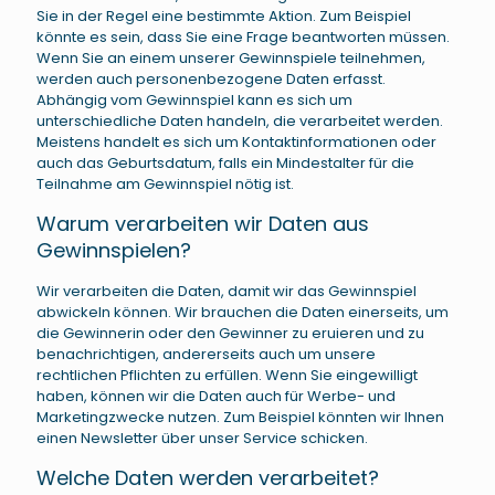
Sie in der Regel eine bestimmte Aktion. Zum Beispiel
könnte es sein, dass Sie eine Frage beantworten müssen.
Wenn Sie an einem unserer Gewinnspiele teilnehmen,
werden auch personenbezogene Daten erfasst.
Abhängig vom Gewinnspiel kann es sich um
unterschiedliche Daten handeln, die verarbeitet werden.
Meistens handelt es sich um Kontaktinformationen oder
auch das Geburtsdatum, falls ein Mindestalter für die
Teilnahme am Gewinnspiel nötig ist.
Warum verarbeiten wir Daten aus
Gewinnspielen?
Wir verarbeiten die Daten, damit wir das Gewinnspiel
abwickeln können. Wir brauchen die Daten einerseits, um
die Gewinnerin oder den Gewinner zu eruieren und zu
benachrichtigen, andererseits auch um unsere
rechtlichen Pflichten zu erfüllen. Wenn Sie eingewilligt
haben, können wir die Daten auch für Werbe- und
Marketingzwecke nutzen. Zum Beispiel könnten wir Ihnen
einen Newsletter über unser Service schicken.
Welche Daten werden verarbeitet?