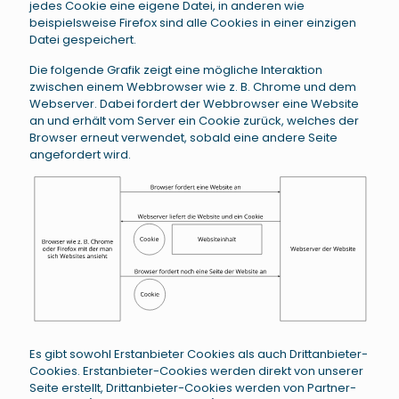
jedes Cookie eine eigene Datei, in anderen wie
beispielsweise Firefox sind alle Cookies in einer einzigen
Datei gespeichert.
Die folgende Grafik zeigt eine mögliche Interaktion
zwischen einem Webbrowser wie z. B. Chrome und dem
Webserver. Dabei fordert der Webbrowser eine Website
an und erhält vom Server ein Cookie zurück, welches der
Browser erneut verwendet, sobald eine andere Seite
angefordert wird.
Es gibt sowohl Erstanbieter Cookies als auch Drittanbieter-
Cookies. Erstanbieter-Cookies werden direkt von unserer
Seite erstellt, Drittanbieter-Cookies werden von Partner-