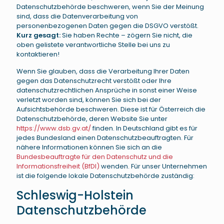
Datenschutzbehörde beschweren, wenn Sie der Meinung
sind, dass die Datenverarbeitung von
personenbezogenen Daten gegen die DSGVO verstößt.
Kurz gesagt:
Sie haben Rechte – zögern Sie nicht, die
oben gelistete verantwortliche Stelle bei uns zu
kontaktieren!
Wenn Sie glauben, dass die Verarbeitung Ihrer Daten
gegen das Datenschutzrecht verstößt oder Ihre
datenschutzrechtlichen Ansprüche in sonst einer Weise
verletzt worden sind, können Sie sich bei der
Aufsichtsbehörde beschweren. Diese ist für Österreich die
Datenschutzbehörde, deren Website Sie unter
https://www.dsb.gv.at/
finden. In Deutschland gibt es für
jedes Bundesland einen Datenschutzbeauftragten. Für
nähere Informationen können Sie sich an die
Bundesbeauftragte für den Datenschutz und die
Informationsfreiheit (BfDI)
wenden. Für unser Unternehmen
ist die folgende lokale Datenschutzbehörde zuständig:
Schleswig-Holstein
Datenschutzbehörde