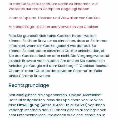
Firefox: Cookies löschen, um Daten zu entfernen, die
Websites auf Ihrem Computer abgelegt haben
Internet Explorer: Löschen und Verwalten von Cookies
Microsoft Edge: Löschen und Verwalten von Cookies
Falls Sie grundsätzlich keine Cookies haben wollen,
können Sie Ihren Browser so einrichten, dass er Sie immer
informiert, wenn ein Cookie gesetzt werden soll. So
können Sie bei jedem einzelnen Cookie entscheiden, ob
Sie das Cookie erlauben oder nicht. Die Vorgangsweise ist
je nach Browser verschieden. Am besten Sie suchen die
Anleitung in Google mit dem Suchbegriff “Cookies löschen
Chrome” oder “Cookies deaktivieren Chrome” im Falle
eines Chrome Browsers.
Rechtsgrundlage
Seit 2009 gibt es die sogenannten „Cookie-Richtlinien“.
Darin ist festgehalten, dass das Speichern von Cookies
eine
Einwilligung
(Artikel 6 Abs. 1 lit. a DSGVO) von Ihnen
verlangt. Innerhalb der EU-Länder gibt es allerdings noch
sehr unterschiedliche Reaktionen auf diese Richtlinien. In