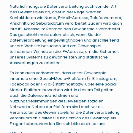
Natürlich hängt die Datenverarbeitung auch von der Art
des Gewinnspiels ab, aber in der Regel werden
Kontaktdaten wie Name, E-Mail-Adresse, Telefonnummer,
Anschrift und Geburtsdatum verarbeitet. Zudem wird auch
Ihre IP-Adresse im Rahmen des Gewinnspiels verarbeitet.
Das geschieht meist automatisch, wenn Sie der
Datenverarbeitung eingewilligt haben und anschließend
unsere Website besuchen und am Gewinnspiel
teilnehmen. Wir nutzen die IP-Adresse, um die Sicherheit
unseres Systems zu gewährleisten und statistische
Auswertungen zu erhalten.
Es kann auch vorkommen, dass unser Gewinnspiel
innerhalb einer Social-Media-Plattform (z. B. Instagram,
Facebook oder TikTok) stattfindet bzw. über eine Social-
Media-Plattform beworben wird. In diesem Fall gelten
auch die Datenschutzrichtlinien und
Nutzungsbestimmungen des jeweiligen sozialen
Netzwerks. Neben der Plattform sind auch wir als
Veranstalter des Gewinnspiels für die Datenverarbeitung
verantwortlich. Sollten Sie hinsichtlich des Gewinnspiels
Fragen haben, wenden Sie sich bitte direkt an uns.