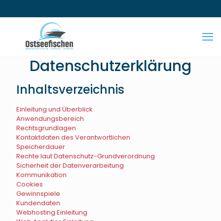
Datenschutzerklärung
Inhaltsverzeichnis
Einleitung und Überblick
Anwendungsbereich
Rechtsgrundlagen
Kontaktdaten des Verantwortlichen
Speicherdauer
Rechte laut Datenschutz-Grundverordnung
Sicherheit der Datenverarbeitung
Kommunikation
Cookies
Gewinnspiele
Kundendaten
Webhosting Einleitung