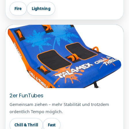
Fire
Lightning
2er FunTubes
Gemeinsam ziehen – mehr Stabilität und trotzdem
ordentlich Tempo möglich.
Chill & Thrill
Fast