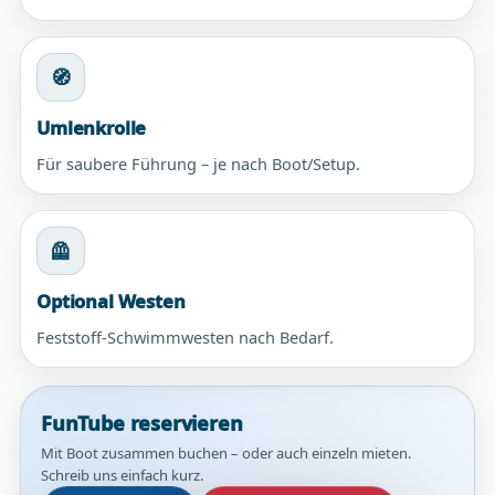
🧭
Umlenkrolle
Für saubere Führung – je nach Boot/Setup.
🦺
Optional Westen
Feststoff-Schwimmwesten nach Bedarf.
FunTube reservieren
Mit Boot zusammen buchen – oder auch einzeln mieten.
Schreib uns einfach kurz.