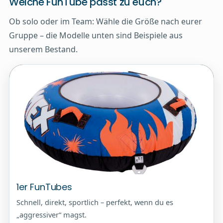
Welche FunTube passt zu euch?
Ob solo oder im Team: Wähle die Größe nach eurer
Gruppe – die Modelle unten sind Beispiele aus
unserem Bestand.
1er FunTubes
Schnell, direkt, sportlich – perfekt, wenn du es
„aggressiver“ magst.