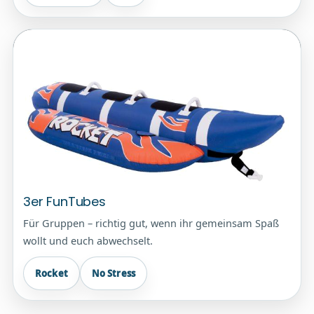
3er FunTubes
Für Gruppen – richtig gut, wenn ihr gemeinsam Spaß
wollt und euch abwechselt.
Rocket
No Stress