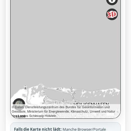
Falls die Karte nicht lädt:
Manche Browser/Portale