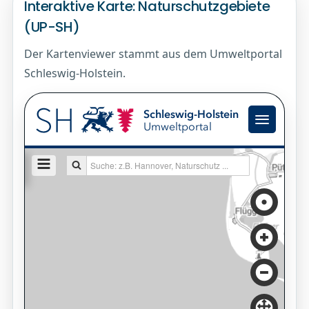
Interaktive Karte: Naturschutzgebiete
(UP-SH)
Der Kartenviewer stammt aus dem Umweltportal
Schleswig-Holstein.