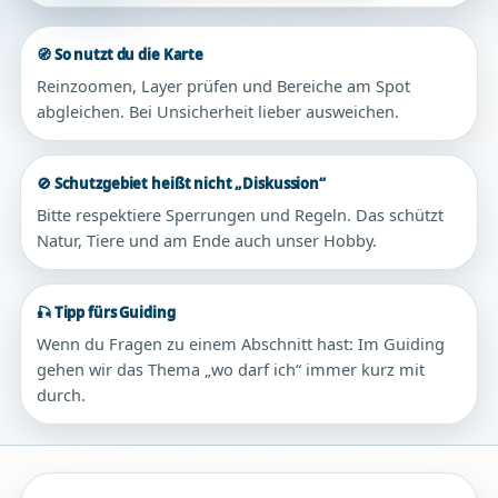
🧭 So nutzt du die Karte
Reinzoomen, Layer prüfen und Bereiche am Spot
abgleichen. Bei Unsicherheit lieber ausweichen.
🚫 Schutzgebiet heißt nicht „Diskussion“
Bitte respektiere Sperrungen und Regeln. Das schützt
Natur, Tiere und am Ende auch unser Hobby.
🎣 Tipp fürs Guiding
Wenn du Fragen zu einem Abschnitt hast: Im Guiding
gehen wir das Thema „wo darf ich“ immer kurz mit
durch.